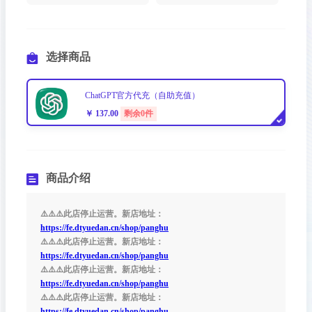
选择商品
ChatGPT官方代充（自助充值）
￥ 137.00
剩余0件
商品介绍
⚠️⚠️⚠️此店停止运营。新店地址：
https://fe.dtyuedan.cn/shop/panghu
⚠️⚠️⚠️此店停止运营。新店地址：
https://fe.dtyuedan.cn/shop/panghu
⚠️⚠️⚠️此店停止运营。新店地址：
https://fe.dtyuedan.cn/shop/panghu
⚠️⚠️⚠️此店停止运营。新店地址：
https://fe.dtyuedan.cn/shop/panghu