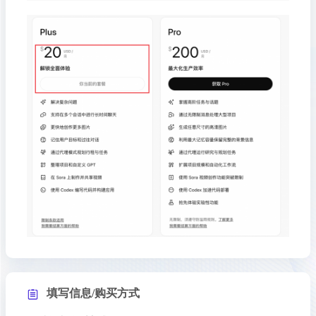
填写信息/购买方式